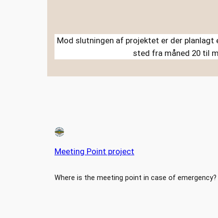
Mod slutningen af projektet er der planlagt 
sted fra måned 20 til m
Meeting Point project
Where is the meeting point in case of emergency?