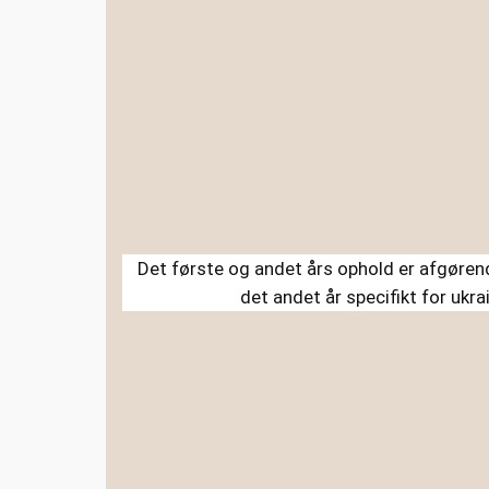
Det første og andet års ophold er afgøren
det andet år specifikt for uk