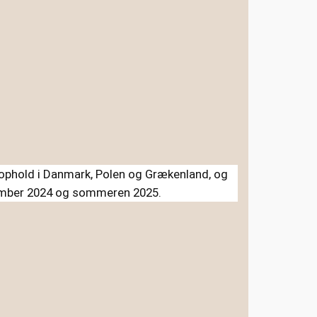
 ophold i Danmark, Polen og Grækenland, og
ovember 2024 og sommeren 2025.